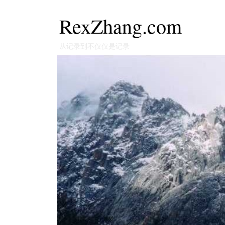
RexZhang.com
从记录到不仅仅是记录