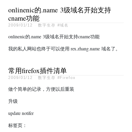
onlinenic的.name 3级域名开始支持
cname功能
2009/01/12
·
数字生存
#域名
onlinenic的.name 3级域名开始支持cname功能
我的私人网站也终于可以使用 rex.zhang.name 域名了。
常用firefox插件清单
2009/01/12
·
数字生存
#Firefox
做个简单的记录，方便以后重装
升级
update notifer
标签页：