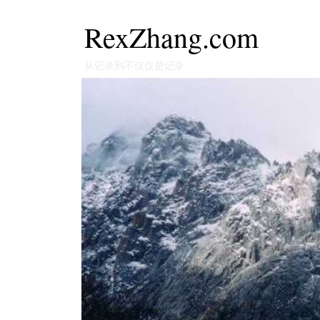
RexZhang.com
从记录到不仅仅是记录