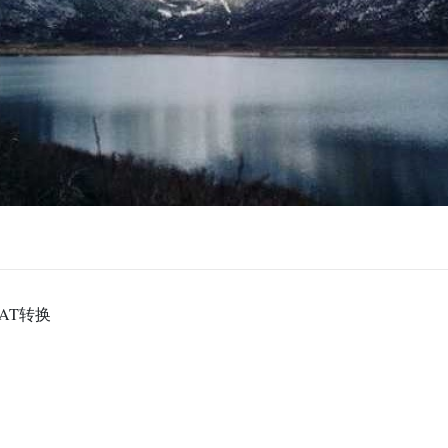
NAT转换