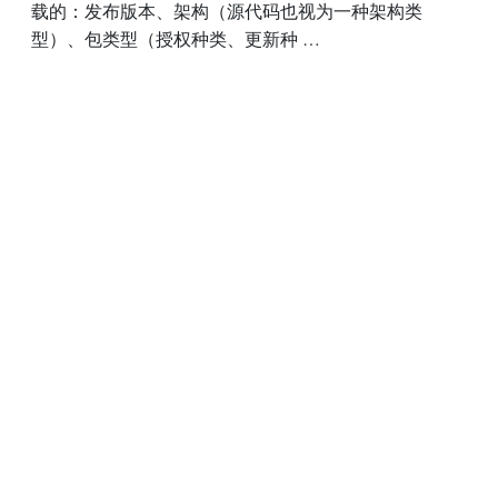
载的：发布版本、架构（源代码也视为一种架构类
型）、包类型（授权种类、更新种 …