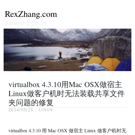
RexZhang.com
从记录到不仅仅是记录
virtualbox 4.3.10用Mac OSX做宿主
Linux做客户机时无法装载共享文件
夹问题的修复
2014/05/15
·
LINUX
virtualbox 4.3.10 用 Mac
OSX
做宿主 Linux 做客户机时无