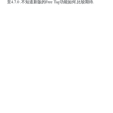
至4.7.0 .不知道新版的Free Tag功能如何,比较期待.