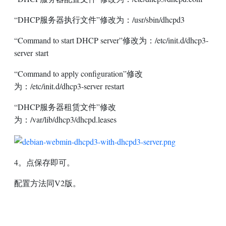
“
DHCP服务器执行文件”修改为：/usr/sbin/dhcpd3
“
Command to start
DHCP
server”修改为：/etc/init.d/dhcp3-
server start
“
Command to apply configuration”修改
为：/etc/init.d/dhcp3-server restart
“
DHCP服务器租赁文件”修改
为：/var/lib/dhcp3/dhcpd.leases
4。点保存即可。
配置方法同V2版。