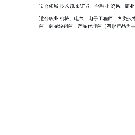
适合领域 技术领域 证券、金融业 贸易、商
适合职业 机械、电气、电子工程师、各类技
商、商品经销商、产品代理商（有形产品为主