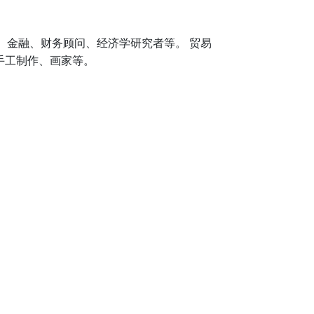
、金融、财务顾问、经济学研究者等。 贸易
手工制作、画家等。