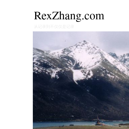
RexZhang.com
从记录到不仅仅是记录