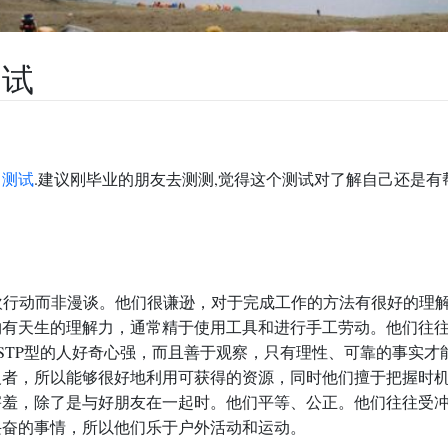
测试
向测试
.建议刚毕业的朋友去测测,觉得这个测试对了解自己还是有
欢行动而非漫谈。他们很谦逊，对于完成工作的方法有很好的理解力
物有天生的理解力，通常精于使用工具和进行手工劳动。他们往
ISTP型的人好奇心强，而且善于观察，只有理性、可靠的事实
者，所以能够很好地利用可获得的资源，同时他们擅于把握时机，
害羞，除了是与好朋友在一起时。他们平等、公正。他们往往受
兴奋的事情，所以他们乐于户外活动和运动。