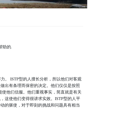
帮助的.
。 ISTP型的人擅长分析，所以他们对客观
往做出有条理而保密的决定。他们仅仅是按照
才能使他们信服。他们重视事实，简直就是有关
这使他们变得很讲求实效。ISTP型的人平
冲动的驱使，对于即刻的挑战和问题具有相当