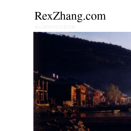
RexZhang.com
从记录到不仅仅是记录