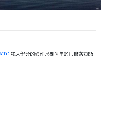
WTO
.绝大部分的硬件只要简单的用搜索功能